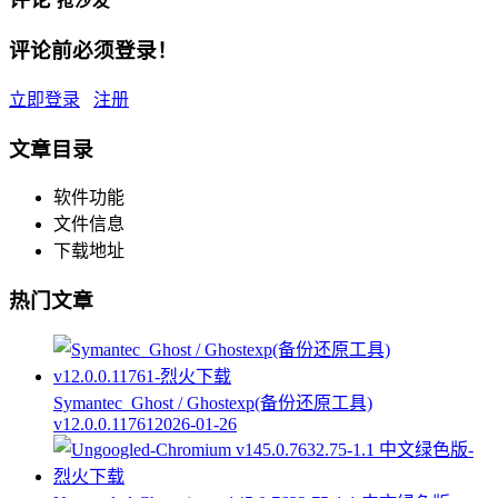
抢沙发
评论前必须登录！
立即登录
注册
文章目录
软件功能
文件信息
下载地址
热门文章
Symantec_Ghost / Ghostexp(备份还原工具)
v12.0.0.11761
2026-01-26