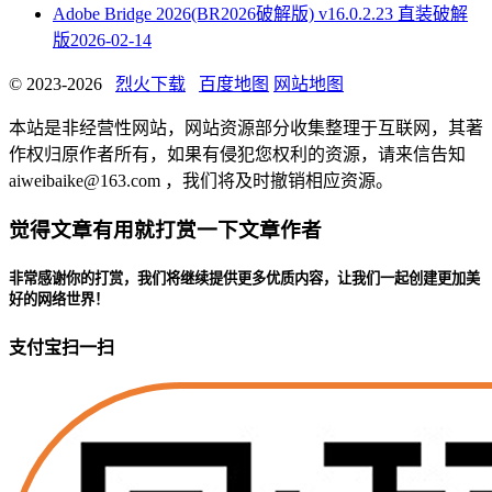
Adobe Bridge 2026(BR2026破解版) v16.0.2.23 直装破解
版
2026-02-14
© 2023-2026
烈火下载
百度地图
网站地图
本站是非经营性网站，网站资源部分收集整理于互联网，其著
作权归原作者所有，如果有侵犯您权利的资源，请来信告知
aiweibaike@163.com ，我们将及时撤销相应资源。
觉得文章有用就打赏一下文章作者
非常感谢你的打赏，我们将继续提供更多优质内容，让我们一起创建更加美
好的网络世界！
支付宝扫一扫