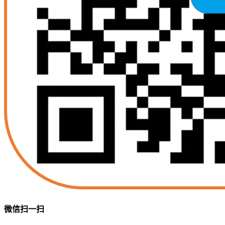
微信扫一扫