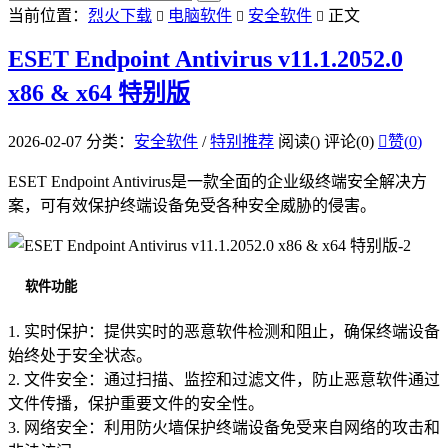
当前位置：
烈火下载
电脑软件
安全软件
正文



ESET Endpoint Antivirus v11.1.2052.0
x86 & x64 特别版
2026-02-07
分类：
安全软件
/
特别推荐
阅读(
)
评论(0)

赞(
0
)
ESET Endpoint Antivirus是一款全面的企业级终端安全解决方
案，可有效保护终端设备免受各种安全威胁的侵害。
软件功能
1. 实时保护：提供实时的恶意软件检测和阻止，确保终端设备
始终处于安全状态。
2. 文件安全：通过扫描、监控和过滤文件，防止恶意软件通过
文件传播，保护重要文件的安全性。
3. 网络安全：利用防火墙保护终端设备免受来自网络的攻击和