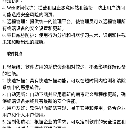
非法访问。
4. Web访问保护：拦截和阻止恶意网站和链接，防止用户访问
可能造成安全风险的网页。
5. 远程管理：提供统一的管理平台，使管理员可以远程管理所
有终端设备的安全设置和更新。
6. 零日威胁防护：使用行为分析和机器学习技术，识别和拦截
未知和新出现的威胁。
软件特点
1. 轻量级：软件占用的系统资源相对较少，不会影响终端设备
的性能。
2. 快速扫描：具有快速扫描功能，可以在短时间内检测和清除
系统中的恶意软件。
3. 自动更新：自动下载并应用最新的病毒定义和程序更新，确
保终端设备始终具有最新的安全性能。
4. 用户友好：软件界面简洁直观，易于安装和使用，适合企业
用户和个人用户使用。
5. 定制化选项：根据企业的需求，可以定制软件的安全设置和