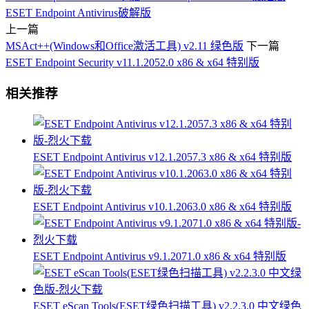
ESET Endpoint Antivirus破解版
上一篇
MSAct++(Windows和Office激活工具) v2.11 绿色版
下一篇
ESET Endpoint Security v11.1.2052.0 x86 & x64 特别版
相关推荐
ESET Endpoint Antivirus v12.1.2057.3 x86 & x64 特别版
ESET Endpoint Antivirus v10.1.2063.0 x86 & x64 特别版
ESET Endpoint Antivirus v9.1.2071.0 x86 & x64 特别版
ESET eScan Tools(ESET绿色扫描工具) v2.2.3.0 中文绿色