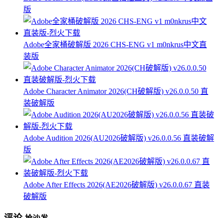
版
Adobe全家桶破解版 2026 CHS-ENG v1 m0nkrus中文直
装版
Adobe Character Animator 2026(CH破解版) v26.0.0.50 直
装破解版
Adobe Audition 2026(AU2026破解版) v26.0.0.56 直装破解
版
Adobe After Effects 2026(AE2026破解版) v26.0.0.67 直装
破解版
评论