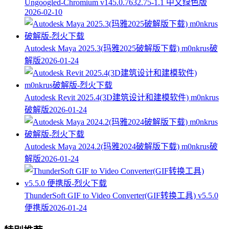
Ungoogled-Chromium v145.0.7632.75-1.1 中文绿色版
2026-02-10
Autodesk Maya 2025.3(玛雅2025破解版下载) m0nkrus破
解版
2026-01-24
Autodesk Revit 2025.4(3D建筑设计和建模软件) m0nkrus
破解版
2026-01-24
Autodesk Maya 2024.2(玛雅2024破解版下载) m0nkrus破
解版
2026-01-24
ThunderSoft GIF to Video Converter(GIF转换工具) v5.5.0
便携版
2026-01-24