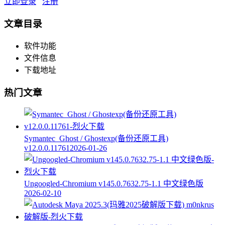
立即登录
注册
文章目录
软件功能
文件信息
下载地址
热门文章
Symantec_Ghost / Ghostexp(备份还原工具)
v12.0.0.11761
2026-01-26
Ungoogled-Chromium v145.0.7632.75-1.1 中文绿色版
2026-02-10