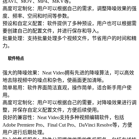
括AVI、MOV、MP4、MKV等。
高度可定制化：用户可以根据自己的需求，调整降噪效果的强
度、频率、空间和时间等参数。
预设和自定义配置：软件提供了多种预设，用户也可以根据需
要创建自己的配置文件，并进行保存和导入。
批量处理：支持批量处理多个视频文件，节省用户的时间和精
力。
软件特点
强大的降噪效果：Neat Video拥有先进的降噪算法，可以高效
地去除视频中的噪点和杂色，使画面更加清晰。
简单易用：软件界面简洁直观，操作简单，适合新手用户使
用。
高度可定制化：用户可以根据自己的需要，对降噪效果进行调
整，并保存自定义配置文件，方便后续使用。
良好的兼容性：Neat Video支持多种视频编辑软件，包括
Adobe Premiere Pro、Final Cut Pro、DaVinci Resolve等，方便
用户进行后期处理。