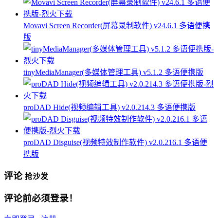
Movavi Screen Recorder(屏幕录制软件) v24.6.1 多语便携
版
tinyMediaManager(多媒体管理工具) v5.1.2 多语便携版
proDAD Hide(视频编辑工具) v2.0.214.3 多语便携版
proDAD Disguise(视频特效制作软件) v2.0.216.1 多语便
携版
评论
抢沙发
评论前必须登录！