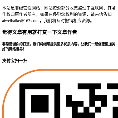
本站是非经营性网站，网站资源部分收集整理于互联网，其著
作权归原作者所有，如果有侵犯您权利的资源，请来信告知
aiweibaike@163.com ，我们将及时撤销相应资源。
觉得文章有用就打赏一下文章作者
非常感谢你的打赏，我们将继续提供更多优质内容，让我们一起创建更加美
好的网络世界！
支付宝扫一扫