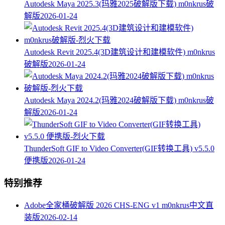
Autodesk Maya 2025.3(玛雅2025破解版下载) m0nkrus破
解版
2026-01-24
Autodesk Revit 2025.4(3D建筑设计和建模软件) m0nkrus
破解版
2026-01-24
Autodesk Maya 2024.2(玛雅2024破解版下载) m0nkrus破
解版
2026-01-24
ThunderSoft GIF to Video Converter(GIF转换工具) v5.5.0
便携版
2026-01-24
特别推荐
Adobe全家桶破解版 2026 CHS-ENG v1 m0nkrus中文直
装版
2026-02-14