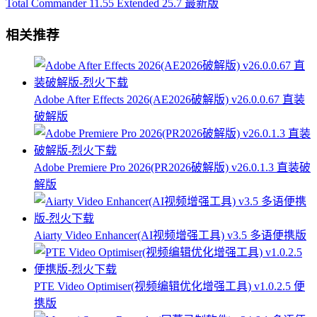
Total Commander 11.55 Extended 25.7 最新版
相关推荐
Adobe After Effects 2026(AE2026破解版) v26.0.0.67 直装
破解版
Adobe Premiere Pro 2026(PR2026破解版) v26.0.1.3 直装破
解版
Aiarty Video Enhancer(AI视频增强工具) v3.5 多语便携版
PTE Video Optimiser(视频编辑优化增强工具) v1.0.2.5 便
携版