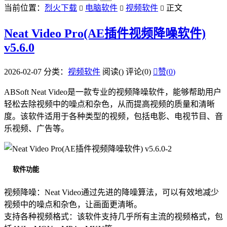
当前位置：
烈火下载
电脑软件
视频软件
正文



Neat Video Pro(AE插件视频降噪软件)
v5.6.0
2026-02-07
分类：
视频软件
阅读(
)
评论(0)

赞(
0
)
ABSoft Neat Video是一款专业的视频降噪软件，能够帮助用户
轻松去除视频中的噪点和杂色，从而提高视频的质量和清晰
度。该软件适用于各种类型的视频，包括电影、电视节目、音
乐视频、广告等。
软件功能
视频降噪：Neat Video通过先进的降噪算法，可以有效地减少
视频中的噪点和杂色，让画面更清晰。
支持各种视频格式：该软件支持几乎所有主流的视频格式，包