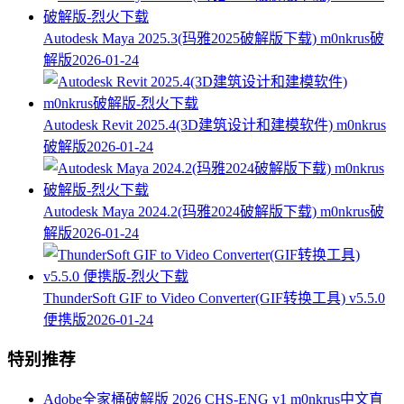
Autodesk Maya 2025.3(玛雅2025破解版下载) m0nkrus破
解版
2026-01-24
Autodesk Revit 2025.4(3D建筑设计和建模软件) m0nkrus
破解版
2026-01-24
Autodesk Maya 2024.2(玛雅2024破解版下载) m0nkrus破
解版
2026-01-24
ThunderSoft GIF to Video Converter(GIF转换工具) v5.5.0
便携版
2026-01-24
特别推荐
Adobe全家桶破解版 2026 CHS-ENG v1 m0nkrus中文直