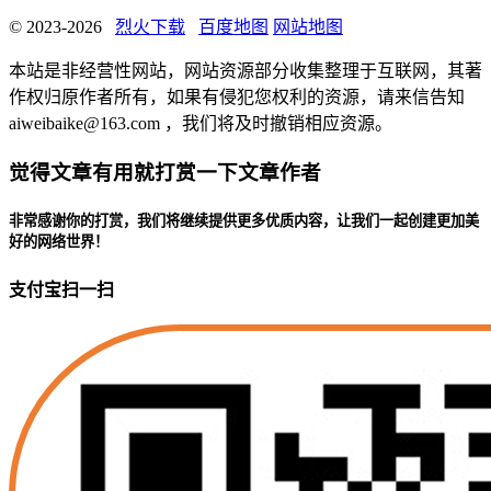
© 2023-2026
烈火下载
百度地图
网站地图
本站是非经营性网站，网站资源部分收集整理于互联网，其著
作权归原作者所有，如果有侵犯您权利的资源，请来信告知
aiweibaike@163.com ，我们将及时撤销相应资源。
觉得文章有用就打赏一下文章作者
非常感谢你的打赏，我们将继续提供更多优质内容，让我们一起创建更加美
好的网络世界！
支付宝扫一扫