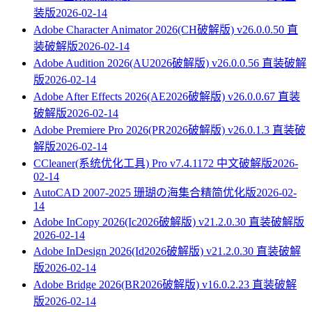
装版
2026-02-14
Adobe Character Animator 2026(CH破解版) v26.0.0.50 直
装破解版
2026-02-14
Adobe Audition 2026(AU2026破解版) v26.0.0.56 直装破解
版
2026-02-14
Adobe After Effects 2026(AE2026破解版) v26.0.0.67 直装
破解版
2026-02-14
Adobe Premiere Pro 2026(PR2026破解版) v26.0.1.3 直装破
解版
2026-02-14
CCleaner(系统优化工具) Pro v7.4.1172 中文破解版
2026-
02-14
AutoCAD 2007-2025 珊瑚の海集合精简优化版
2026-02-
14
Adobe InCopy 2026(Ic2026破解版) v21.2.0.30 直装破解版
2026-02-14
Adobe InDesign 2026(Id2026破解版) v21.2.0.30 直装破解
版
2026-02-14
Adobe Bridge 2026(BR2026破解版) v16.0.2.23 直装破解
版
2026-02-14