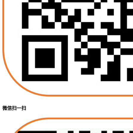
微信扫一扫