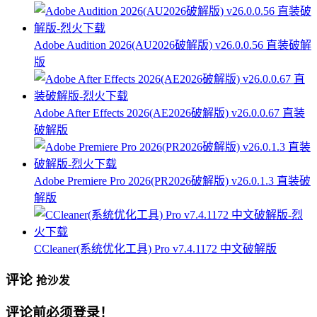
Adobe Audition 2026(AU2026破解版) v26.0.0.56 直装破解
版
Adobe After Effects 2026(AE2026破解版) v26.0.0.67 直装
破解版
Adobe Premiere Pro 2026(PR2026破解版) v26.0.1.3 直装破
解版
CCleaner(系统优化工具) Pro v7.4.1172 中文破解版
评论
抢沙发
评论前必须登录！