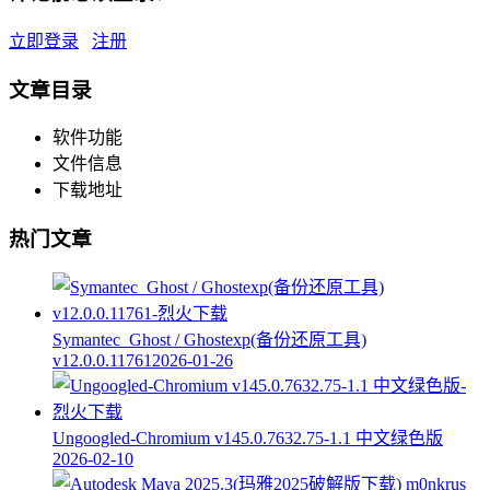
立即登录
注册
文章目录
软件功能
文件信息
下载地址
热门文章
Symantec_Ghost / Ghostexp(备份还原工具)
v12.0.0.11761
2026-01-26
Ungoogled-Chromium v145.0.7632.75-1.1 中文绿色版
2026-02-10