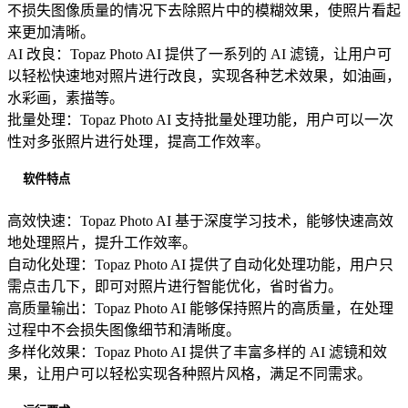
不损失图像质量的情况下去除照片中的模糊效果，使照片看起
来更加清晰。
AI 改良：Topaz Photo AI 提供了一系列的 AI 滤镜，让用户可
以轻松快速地对照片进行改良，实现各种艺术效果，如油画，
水彩画，素描等。
批量处理：Topaz Photo AI 支持批量处理功能，用户可以一次
性对多张照片进行处理，提高工作效率。
软件特点
高效快速：Topaz Photo AI 基于深度学习技术，能够快速高效
地处理照片，提升工作效率。
自动化处理：Topaz Photo AI 提供了自动化处理功能，用户只
需点击几下，即可对照片进行智能优化，省时省力。
高质量输出：Topaz Photo AI 能够保持照片的高质量，在处理
过程中不会损失图像细节和清晰度。
多样化效果：Topaz Photo AI 提供了丰富多样的 AI 滤镜和效
果，让用户可以轻松实现各种照片风格，满足不同需求。