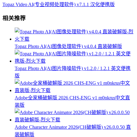
Topaz Video AI(专业视频处理软件) v7.1.1 汉化便携版
相关推荐
Topaz Photo AI(AI图像处理软件) v4.0.4 直装破解版
Topaz Photo AI(AI图片降噪软件) v1.2.0 / 1.2.1 英文便携
版
Adobe全家桶破解版 2026 CHS-ENG v1 m0nkrus中文直
装版
Adobe Character Animator 2026(CH破解版) v26.0.0.50 直
装破解版