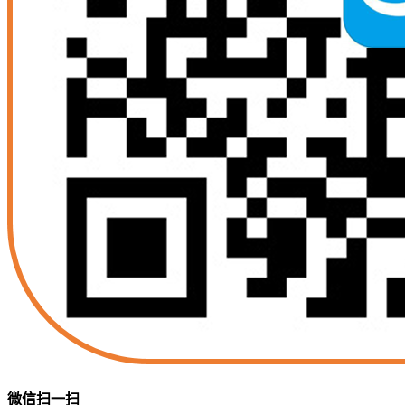
微信扫一扫