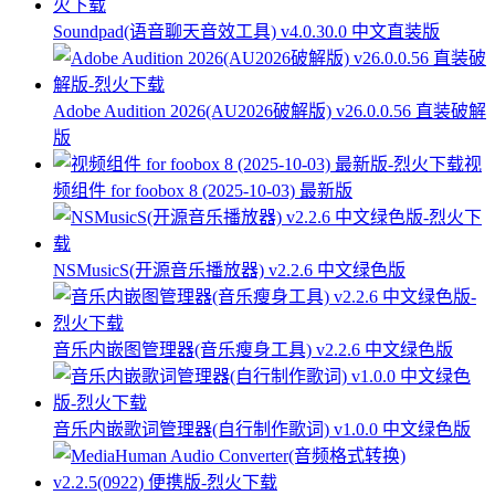
Soundpad(语音聊天音效工具) v4.0.30.0 中文直装版
Adobe Audition 2026(AU2026破解版) v26.0.0.56 直装破解
版
视
频组件 for foobox 8 (2025-10-03) 最新版
NSMusicS(开源音乐播放器) v2.2.6 中文绿色版
音乐内嵌图管理器(音乐瘦身工具) v2.2.6 中文绿色版
音乐内嵌歌词管理器(自行制作歌词) v1.0.0 中文绿色版