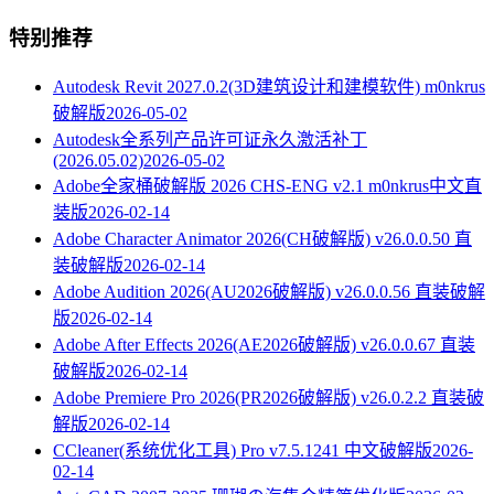
特别推荐
Autodesk Revit 2027.0.2(3D建筑设计和建模软件) m0nkrus
破解版
2026-05-02
Autodesk全系列产品许可证永久激活补丁
(2026.05.02)
2026-05-02
Adobe全家桶破解版 2026 CHS-ENG v2.1 m0nkrus中文直
装版
2026-02-14
Adobe Character Animator 2026(CH破解版) v26.0.0.50 直
装破解版
2026-02-14
Adobe Audition 2026(AU2026破解版) v26.0.0.56 直装破解
版
2026-02-14
Adobe After Effects 2026(AE2026破解版) v26.0.0.67 直装
破解版
2026-02-14
Adobe Premiere Pro 2026(PR2026破解版) v26.0.2.2 直装破
解版
2026-02-14
CCleaner(系统优化工具) Pro v7.5.1241 中文破解版
2026-
02-14