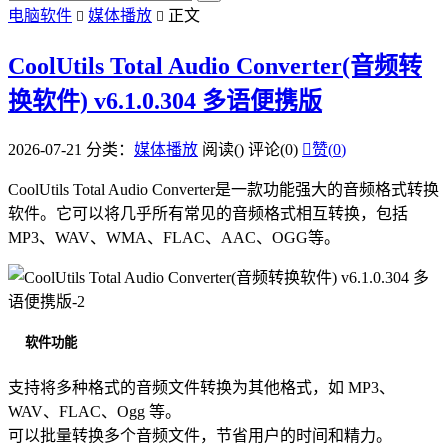
电脑软件
媒体播放
正文


CoolUtils Total Audio Converter(音频转
换软件) v6.1.0.304 多语便携版
2026-07-21
分类：
媒体播放
阅读(
)
评论(0)

赞(
0
)
CoolUtils Total Audio Converter是一款功能强大的音频格式转换
软件。它可以将几乎所有常见的音频格式相互转换，包括
MP3、WAV、WMA、FLAC、AAC、OGG等。
软件功能
支持将多种格式的音频文件转换为其他格式，如 MP3、
WAV、FLAC、Ogg 等。
可以批量转换多个音频文件，节省用户的时间和精力。