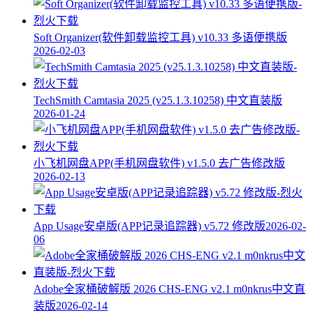
Soft Organizer(软件卸载监控工具) v10.33 多语便携版
2026-02-03
TechSmith Camtasia 2025 (v25.1.3.10258) 中文直装版
2026-01-24
小飞机网盘APP(手机网盘软件) v1.5.0 去广告修改版
2026-02-13
App Usage安卓版(APP记录追踪器) v5.72 修改版
2026-02-
06
Adobe全家桶破解版 2026 CHS-ENG v2.1 m0nkrus中文直
装版
2026-02-14