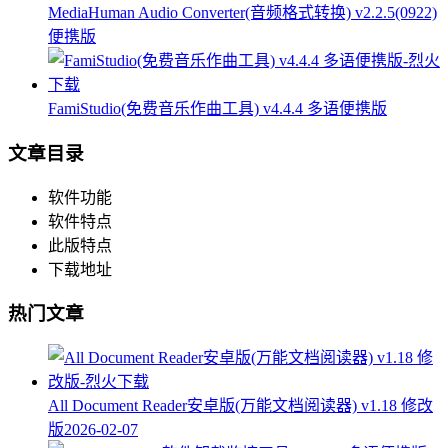
MediaHuman Audio Converter(音频格式转换) v2.2.5(0922)
便携版
FamiStudio(免费音乐作曲工具) v4.4.4 多语便携版
文章目录
软件功能
软件特点
此版特点
下载地址
热门文章
All Document Reader安卓版(万能文档阅读器) v1.18 修改
版
2026-02-07