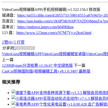
VideoGuru视频编辑APP(手机视频编辑) v1.522.156.I 修改版
城通盘：
https://url33.ctfile.com/d/2655733-59814553-a87e9d?p=20
百度云：
https://pan.baidu.com/s/1K6P5tK916P7Oj2DQ8dqqZw?p
蓝奏云：
https://gndown.lanpv.com/b0496ihza
123 盘：
https://www.123pan.com/s/N7M7Vv-e2kod.html

赞(
0
)

打赏
分享到









VideoGuru视频编辑APP
VideoGuru视频编辑安卓版
VideoGur
上一篇
12306Bypass分流抢票 v1.16.67 中文绿色版
下一篇
CapCut剪映国际版(视频编辑工具) v8.1.0.3407 最新版
相关推荐