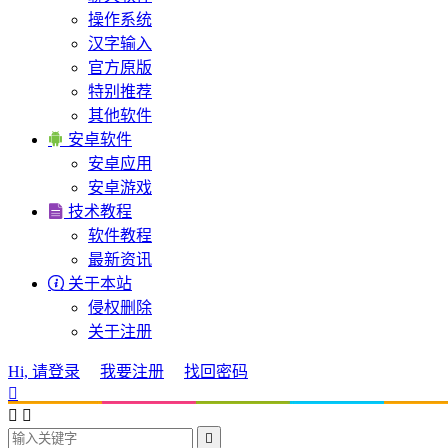
操作系统
汉字输入
官方原版
特别推荐
其他软件

安卓软件
安卓应用
安卓游戏

技术教程
软件教程
最新资讯

关于本站
侵权删除
关于注册
Hi, 请登录
我要注册
找回密码



