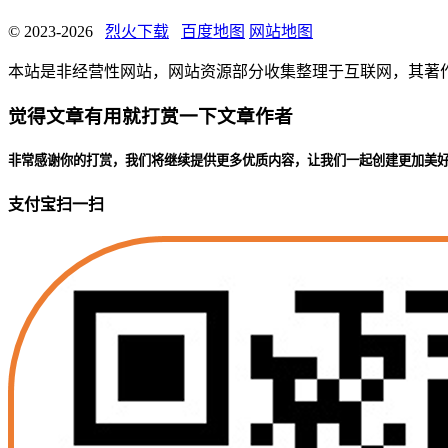
© 2023-2026
烈火下载
百度地图
网站地图
本站是非经营性网站，网站资源部分收集整理于互联网，其著作权归原
觉得文章有用就打赏一下文章作者
非常感谢你的打赏，我们将继续提供更多优质内容，让我们一起创建更加美
支付宝扫一扫