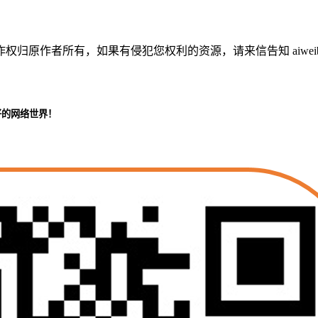
作者所有，如果有侵犯您权利的资源，请来信告知 aiweibaik
好的网络世界！