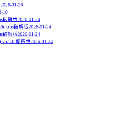
1
2026-01-26
2-10
krus破解版
2026-01-24
m0nkrus破解版
2026-01-24
krus破解版
2026-01-24
具) v5.5.0 便携版
2026-01-24