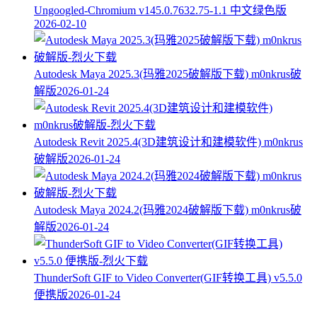
Ungoogled-Chromium v145.0.7632.75-1.1 中文绿色版
2026-02-10
Autodesk Maya 2025.3(玛雅2025破解版下载) m0nkrus破
解版
2026-01-24
Autodesk Revit 2025.4(3D建筑设计和建模软件) m0nkrus
破解版
2026-01-24
Autodesk Maya 2024.2(玛雅2024破解版下载) m0nkrus破
解版
2026-01-24
ThunderSoft GIF to Video Converter(GIF转换工具) v5.5.0
便携版
2026-01-24