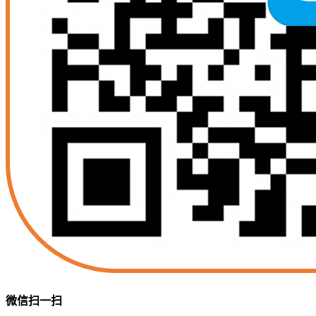
微信扫一扫