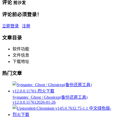
评论
抢沙发
评论前必须登录！
立即登录
注册
文章目录
软件功能
文件信息
下载地址
热门文章
Symantec_Ghost / Ghostexp(备份还原工具)
v12.0.0.11761
2026-01-26