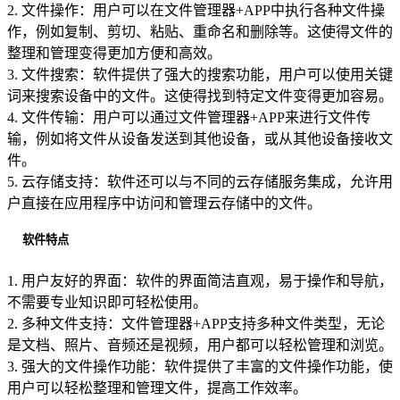
2. 文件操作：用户可以在文件管理器+APP中执行各种文件操
作，例如复制、剪切、粘贴、重命名和删除等。这使得文件的
整理和管理变得更加方便和高效。
3. 文件搜索：软件提供了强大的搜索功能，用户可以使用关键
词来搜索设备中的文件。这使得找到特定文件变得更加容易。
4. 文件传输：用户可以通过文件管理器+APP来进行文件传
输，例如将文件从设备发送到其他设备，或从其他设备接收文
件。
5. 云存储支持：软件还可以与不同的云存储服务集成，允许用
户直接在应用程序中访问和管理云存储中的文件。
软件特点
1. 用户友好的界面：软件的界面简洁直观，易于操作和导航，
不需要专业知识即可轻松使用。
2. 多种文件支持：文件管理器+APP支持多种文件类型，无论
是文档、照片、音频还是视频，用户都可以轻松管理和浏览。
3. 强大的文件操作功能：软件提供了丰富的文件操作功能，使
用户可以轻松整理和管理文件，提高工作效率。