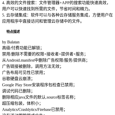
4. 高效的文件搜索：文件管理器+APP的搜索功能快速高效，
用户可以快速找到所需的文件，节省时间和精力。
5. 云存储集成：软件可以与各种云存储服务集成，方便用户在
应用程序中直接访问和管理云存储中的文件。
特点描述
by Balatan
高级/付费功能已解锁；
禁用/删除不需要的权限+接收者+提供者+服务；
从Android.manifest中删除广告权限/服务/提供商；
广告链接被删除，调用方法无效；
广告布局可见性已禁用；
谷歌硬盘云崩溃；
Google Play Store安装程序包检查已禁用；
调试代码已删除；
删除相应java文件的默认.source标签名称；
超压缩包装，体积小；
Analytics/Crashlytics/Firebase已禁用；