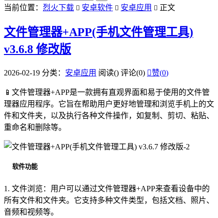
当前位置：
烈火下载
安卓软件
安卓应用
正文



文件管理器+APP(手机文件管理工具)
v3.6.8 修改版
2026-02-19
分类：
安卓应用
阅读(
)
评论(0)

赞(
0
)
📱文件管理器+APP是一款拥有直观界面和易于使用的文件管
理器应用程序。它旨在帮助用户更好地管理和浏览手机上的文
件和文件夹，以及执行各种文件操作，如复制、剪切、粘贴、
重命名和删除等。
软件功能
1. 文件浏览：用户可以通过文件管理器+APP来查看设备中的
所有文件和文件夹。它支持多种文件类型，包括文档、照片、
音频和视频等。