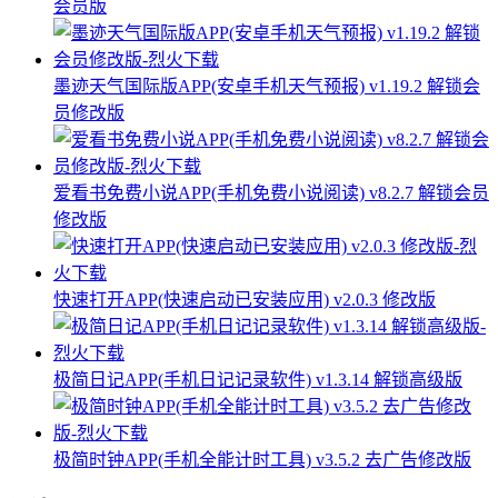
会员版
墨迹天气国际版APP(安卓手机天气预报) v1.19.2 解锁会
员修改版
爱看书免费小说APP(手机免费小说阅读) v8.2.7 解锁会员
修改版
快速打开APP(快速启动已安装应用) v2.0.3 修改版
极简日记APP(手机日记记录软件) v1.3.14 解锁高级版
极简时钟APP(手机全能计时工具) v3.5.2 去广告修改版