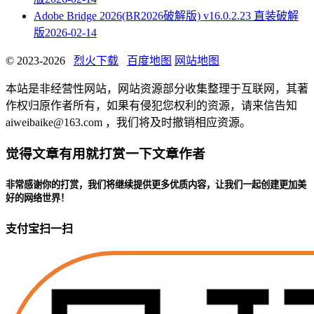
Adobe Bridge 2026(BR2026破解版) v16.0.2.23 直装破解
版
2026-02-14
© 2023-2026
烈火下载
百度地图
网站地图
本站是非经营性网站，网站资源部分收集整理于互联网，其著
作权归原作者所有，如果有侵犯您权利的资源，请来信告知
aiweibaike@163.com ，我们将及时撤销相应资源。
觉得文章有用就打赏一下文章作者
非常感谢你的打赏，我们将继续提供更多优质内容，让我们一起创建更加美
好的网络世界！
支付宝扫一扫