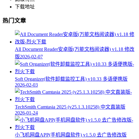
下载地址
热门文章
All Document Reader安卓版(万能文档阅读器) v1.18 修改
版
2026-02-07
Soft Organizer(软件卸载监控工具) v10.33 多语便携版
2026-02-03
TechSmith Camtasia 2025 (v25.1.3.10258) 中文直装版
2026-01-24
小飞机网盘APP(手机网盘软件) v1.5.0 去广告修改版