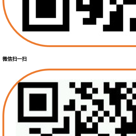
微信扫一扫