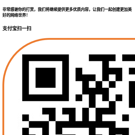
非常感谢你的打赏，我们将继续提供更多优质内容，让我们一起创建更加美
好的网络世界！
支付宝扫一扫