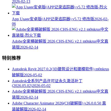
2026-02-13
App Usage安卓版(APP记录追踪器) v5.72 修改版
2026-02-
06
Adobe全家桶破解版 2026 CHS-ENG v2.1 m0nkrus中文直
装版
2026-02-14
特别推荐
Autodesk Revit 2027.0.2(3D建筑设计和建模软件) m0nkrus
破解版
2026-05-02
Autodesk全系列产品许可证永久激活补丁
(2026.05.02)
2026-05-02
Adobe全家桶破解版 2026 CHS-ENG v2.1 m0nkrus中文直
装版
2026-02-14
Adobe Character Animator 2026(CH破解版) v26.0.0.50 直
装破解版
2026-02-14