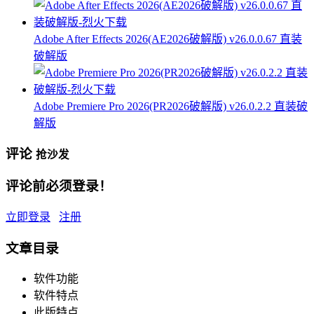
Adobe After Effects 2026(AE2026破解版) v26.0.0.67 直装
破解版
Adobe Premiere Pro 2026(PR2026破解版) v26.0.2.2 直装破
解版
评论
抢沙发
评论前必须登录！
立即登录
注册
文章目录
软件功能
软件特点
此版特点