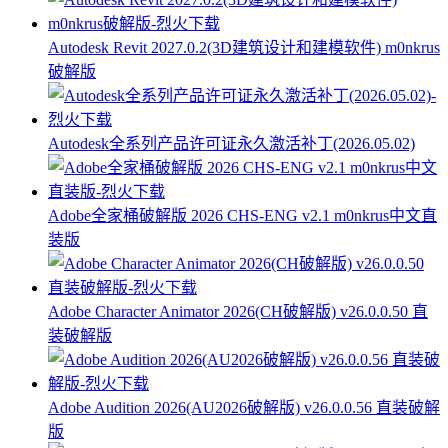
Autodesk Revit 2027.0.2(3D建筑设计和建模软件) m0nkrus
破解版
Autodesk全系列产品许可证永久激活补丁(2026.05.02)
Adobe全家桶破解版 2026 CHS-ENG v2.1 m0nkrus中文直
装版
Adobe Character Animator 2026(CH破解版) v26.0.0.50 直
装破解版
Adobe Audition 2026(AU2026破解版) v26.0.0.56 直装破解
版