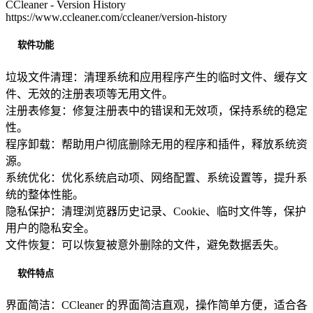
CCleaner - Version History
https://www.ccleaner.com/ccleaner/version-history
软件功能
垃圾文件清理：清理系统和应用程序产生的临时文件、缓存文
件、无效的注册表项等无用文件。
注册表修复：修复注册表中的错误和无效项，保持系统的稳定
性。
程序卸载：帮助用户彻底删除无用的程序和插件，释放系统资
源。
系统优化：优化系统启动项、网络配置、系统设置等，提升系
统的整体性能。
隐私保护：清理浏览器历史记录、Cookie、临时文件等，保护
用户的隐私安全。
文件恢复：可以恢复被意外删除的文件，避免数据丢失。
软件特点
界面简洁：CCleaner 的界面简洁直观，操作简单方便，适合各