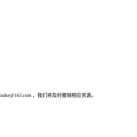
e@163.com ，我们将及时撤销相应资源。