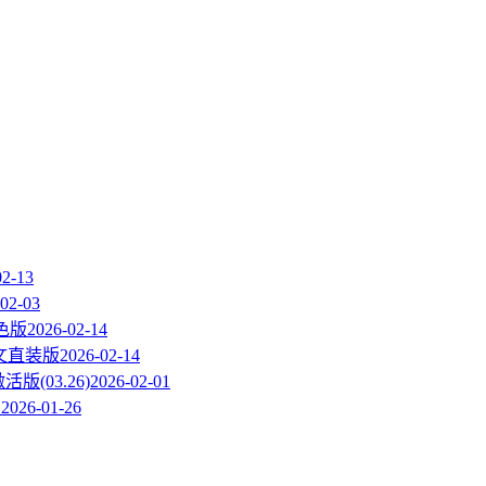
02-13
02-03
绿色版
2026-02-14
s中文直装版
2026-02-14
激活版(03.26)
2026-02-01
1
2026-01-26