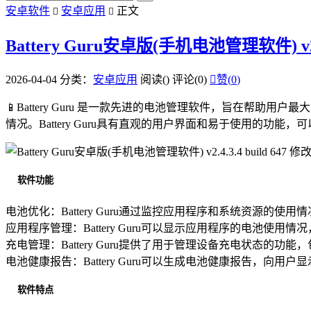
安卓软件
安卓应用
正文


Battery Guru安卓版(手机电池管理软件) v2.4
2026-04-04
分类：
安卓应用
阅读(
)
评论(0)

赞(
0
)
📱Battery Guru 是一款先进的电池管理软件，旨在
情况。Battery Guru具有直观的用户界面和易于使用的功
软件功能
电池优化：Battery Guru通过监控应用程序和系统资源
应用程序管理：Battery Guru可以显示应用程序的电池
充电管理：Battery Guru提供了用于管理设备充电状态的
电池健康报告：Battery Guru可以生成电池健康报告，向用
软件特点