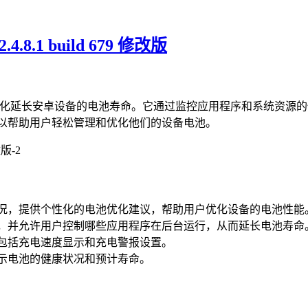
.8.1 build 679 修改版
帮助用户最大化延长安卓设备的电池寿命。它通过监控应用程序和系统
能，可以帮助用户轻松管理和优化他们的设备电池。
的使用情况，提供个性化的电池优化建议，帮助用户优化设备的电池性能
使用情况，并允许用户控制哪些应用程序在后台运行，从而延长电池寿命
功能，包括充电速度显示和充电警报设置。
户显示电池的健康状况和预计寿命。