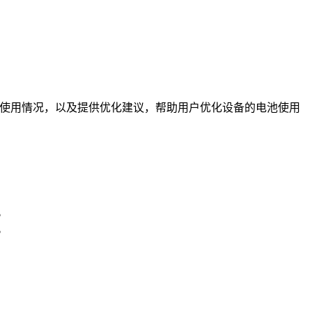
资源的使用情况，以及提供优化建议，帮助用户优化设备的电池使用
。
。