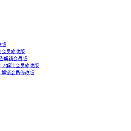
改版
解锁会员修改版
 去广告解锁会员版
9.2 解锁会员修改版
.7 解锁会员修改版