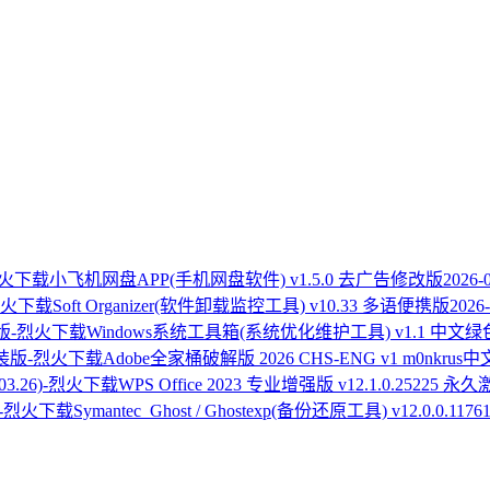
小飞机网盘APP(手机网盘软件) v1.5.0 去广告修改版
2026-
Soft Organizer(软件卸载监控工具) v10.33 多语便携版
2026-
Windows系统工具箱(系统优化维护工具) v1.1 中文
Adobe全家桶破解版 2026 CHS-ENG v1 m0nkru
WPS Office 2023 专业增强版 v12.1.0.25225 永久
Symantec_Ghost / Ghostexp(备份还原工具) v12.0.0.1176