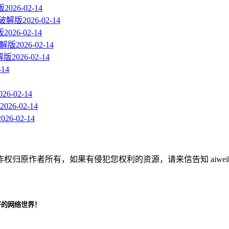
版
2026-02-14
 直装破解版
2026-02-14
版
2026-02-14
装破解版
2026-02-14
破解版
2026-02-14
-14
026-02-14
2026-02-14
2026-02-14
作者所有，如果有侵犯您权利的资源，请来信告知 aiweibaik
好的网络世界！