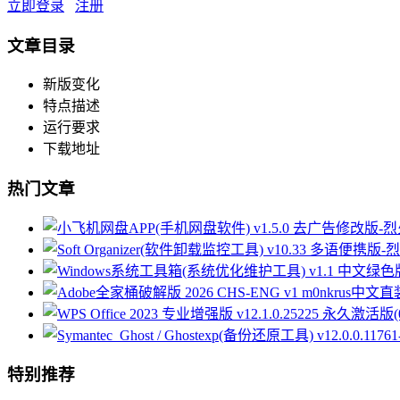
立即登录
注册
文章目录
新版变化
特点描述
运行要求
下载地址
热门文章
特别推荐