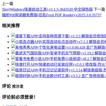
上一篇
Tiny(Windows快速启动工具) v1.1.5-3643520 中文绿色版
下一篇
福昕Pdf阅读器免费版(旧名Foxit PDF Reader) v2025.3.0.35737
相关推荐
评论
抢沙发
评论前必须登录！