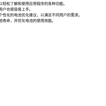
用户可以轻松了解和使用应用程序的各种功能。
术的用户也很容易上手。
好提供个性化的电池优化建议，以满足不同用户的需求。
备的电池寿命，并优化电池的使用效能。