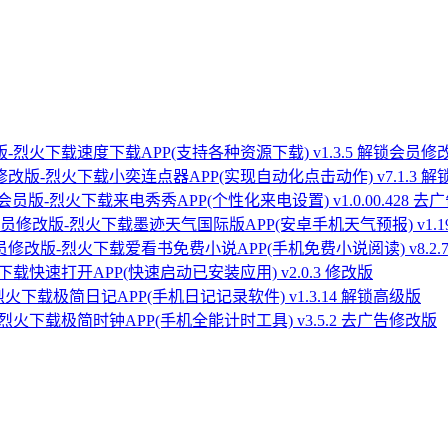
速度下载APP(支持各种资源下载) v1.3.5 解锁会员修
小奕连点器APP(实现自动化点击动作) v7.1.3 
来电秀秀APP(个性化来电设置) v1.0.00.428
墨迹天气国际版APP(安卓手机天气预报) v1.1
爱看书免费小说APP(手机免费小说阅读) v8.2
快速打开APP(快速启动已安装应用) v2.0.3 修改版
极简日记APP(手机日记记录软件) v1.3.14 解锁高级版
极简时钟APP(手机全能计时工具) v3.5.2 去广告修改版