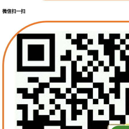
微信扫一扫