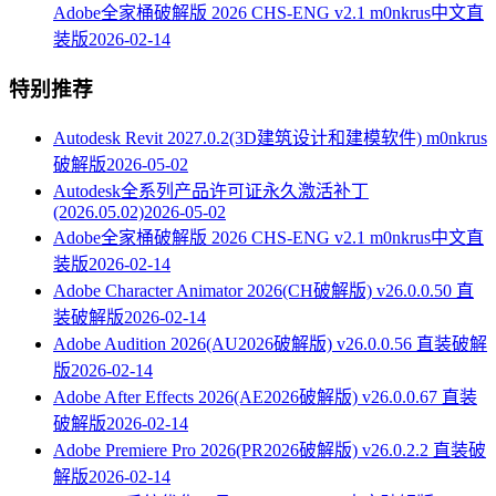
Adobe全家桶破解版 2026 CHS-ENG v2.1 m0nkrus中文直
装版
2026-02-14
特别推荐
Autodesk Revit 2027.0.2(3D建筑设计和建模软件) m0nkrus
破解版
2026-05-02
Autodesk全系列产品许可证永久激活补丁
(2026.05.02)
2026-05-02
Adobe全家桶破解版 2026 CHS-ENG v2.1 m0nkrus中文直
装版
2026-02-14
Adobe Character Animator 2026(CH破解版) v26.0.0.50 直
装破解版
2026-02-14
Adobe Audition 2026(AU2026破解版) v26.0.0.56 直装破解
版
2026-02-14
Adobe After Effects 2026(AE2026破解版) v26.0.0.67 直装
破解版
2026-02-14
Adobe Premiere Pro 2026(PR2026破解版) v26.0.2.2 直装破
解版
2026-02-14