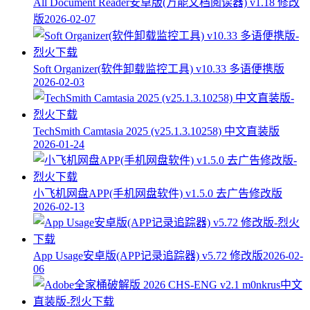
All Document Reader安卓版(万能文档阅读器) v1.18 修改
版
2026-02-07
Soft Organizer(软件卸载监控工具) v10.33 多语便携版
2026-02-03
TechSmith Camtasia 2025 (v25.1.3.10258) 中文直装版
2026-01-24
小飞机网盘APP(手机网盘软件) v1.5.0 去广告修改版
2026-02-13
App Usage安卓版(APP记录追踪器) v5.72 修改版
2026-02-
06