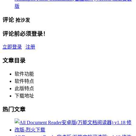
版
评论
抢沙发
评论前必须登录！
立即登录
注册
文章目录
软件功能
软件特点
此版特点
下载地址
热门文章