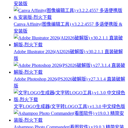
安装版
Canva Affinity(图像编辑工具) v3.2.2.4557 多语便携版 &
安装版
Adobe Illustrator 2026(AI2026破解版) v30.2.1.1 直装破解
版
Adobe Photoshop 2026(PS2026破解版) v27.3.1.4 直装破解
版
文字LOGO生成器(文字转LOGO工具) v1.3.0 中文绿色版
Ashampoo Photo Commander(看图软件) v19.0.3 精简安装