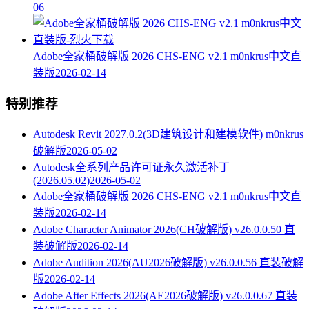
06
Adobe全家桶破解版 2026 CHS-ENG v2.1 m0nkrus中文直
装版
2026-02-14
特别推荐
Autodesk Revit 2027.0.2(3D建筑设计和建模软件) m0nkrus
破解版
2026-05-02
Autodesk全系列产品许可证永久激活补丁
(2026.05.02)
2026-05-02
Adobe全家桶破解版 2026 CHS-ENG v2.1 m0nkrus中文直
装版
2026-02-14
Adobe Character Animator 2026(CH破解版) v26.0.0.50 直
装破解版
2026-02-14
Adobe Audition 2026(AU2026破解版) v26.0.0.56 直装破解
版
2026-02-14
Adobe After Effects 2026(AE2026破解版) v26.0.0.67 直装