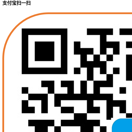
支付宝扫一扫