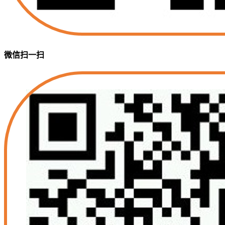
微信扫一扫