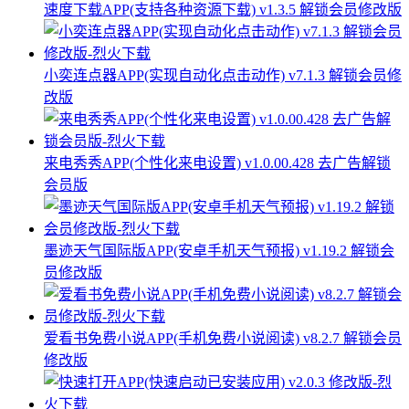
速度下载APP(支持各种资源下载) v1.3.5 解锁会员修改版
小奕连点器APP(实现自动化点击动作) v7.1.3 解锁会员修
改版
来电秀秀APP(个性化来电设置) v1.0.00.428 去广告解锁
会员版
墨迹天气国际版APP(安卓手机天气预报) v1.19.2 解锁会
员修改版
爱看书免费小说APP(手机免费小说阅读) v8.2.7 解锁会员
修改版