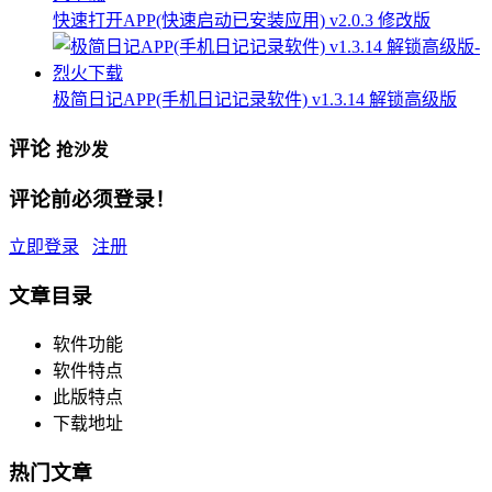
快速打开APP(快速启动已安装应用) v2.0.3 修改版
极简日记APP(手机日记记录软件) v1.3.14 解锁高级版
评论
抢沙发
评论前必须登录！
立即登录
注册
文章目录
软件功能
软件特点
此版特点
下载地址
热门文章