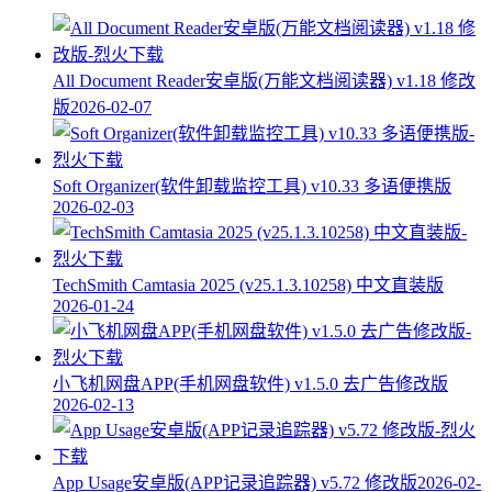
All Document Reader安卓版(万能文档阅读器) v1.18 修改
版
2026-02-07
Soft Organizer(软件卸载监控工具) v10.33 多语便携版
2026-02-03
TechSmith Camtasia 2025 (v25.1.3.10258) 中文直装版
2026-01-24
小飞机网盘APP(手机网盘软件) v1.5.0 去广告修改版
2026-02-13
App Usage安卓版(APP记录追踪器) v5.72 修改版
2026-02-