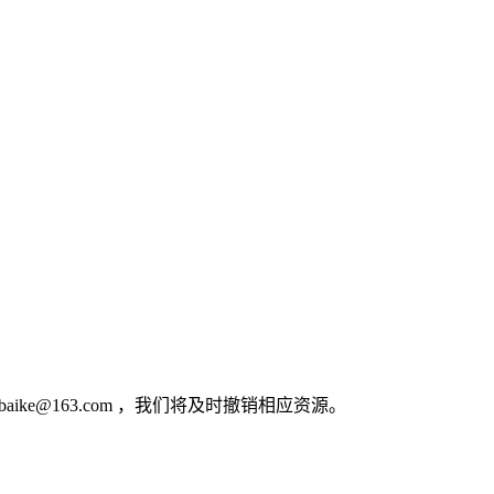
e@163.com ，我们将及时撤销相应资源。