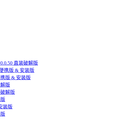
26.0.0.50 直装破解版
 多国便携版 & 安装版
多语便携版 & 安装版
直装破解版
 直装破解版
色版
精简安装版
携版