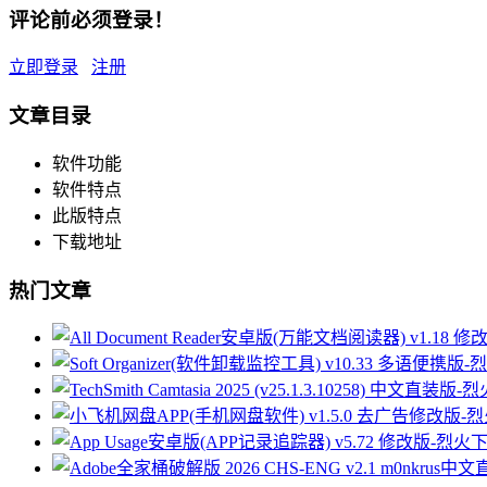
评论前必须登录！
立即登录
注册
文章目录
软件功能
软件特点
此版特点
下载地址
热门文章