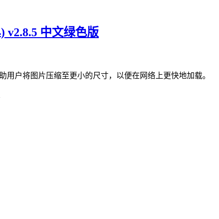
具) v2.8.5 中文绿色版
缩工具，可以帮助用户将图片压缩至更小的尺寸，以便在网络上更快地加载。