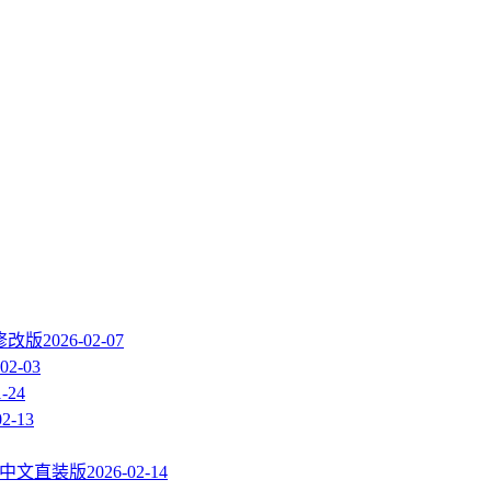
 修改版
2026-02-07
02-03
1-24
02-13
rus中文直装版
2026-02-14