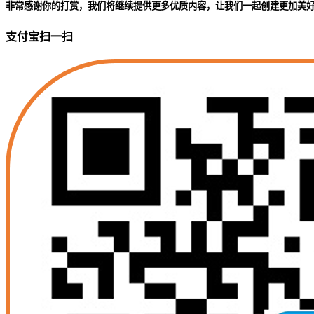
非常感谢你的打赏，我们将继续提供更多优质内容，让我们一起创建更加美
支付宝扫一扫