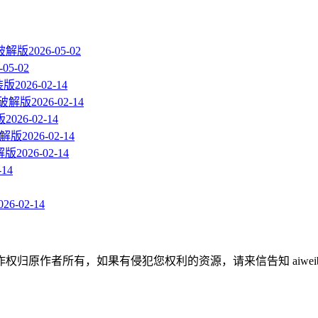
us破解版
2026-05-02
-05-02
直装版
2026-02-14
 直装破解版
2026-02-14
版
2026-02-14
装破解版
2026-02-14
破解版
2026-02-14
-14
026-02-14
作者所有，如果有侵犯您权利的资源，请来信告知 aiweibaik