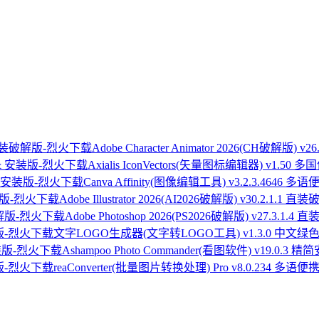
Adobe Character Animator 2026(CH破解版) v
Axialis IconVectors(矢量图标编辑器) v1.50
Canva Affinity(图像编辑工具) v3.2.3.4646 
Adobe Illustrator 2026(AI2026破解版) v30.2.1.1 
Adobe Photoshop 2026(PS2026破解版) v27.3.1.4
文字LOGO生成器(文字转LOGO工具) v1.3.0 中文绿
Ashampoo Photo Commander(看图软件) v19.0.3 
reaConverter(批量图片转换处理) Pro v8.0.234 多语便