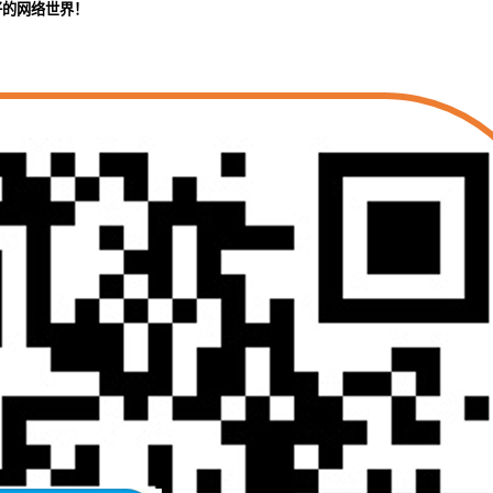
好的网络世界！