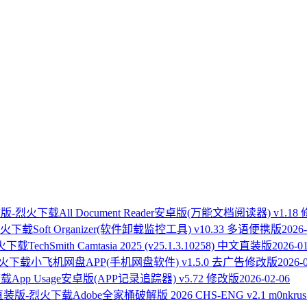
All Document Reader安卓版(万能文档阅读器) v1.18
Soft Organizer(软件卸载监控工具) v10.33 多语便携版
2026-
TechSmith Camtasia 2025 (v25.1.3.10258) 中文直装版
2026-0
小飞机网盘APP(手机网盘软件) v1.5.0 去广告修改版
2026-
App Usage安卓版(APP记录追踪器) v5.72 修改版
2026-02-06
Adobe全家桶破解版 2026 CHS-ENG v2.1 m0nk