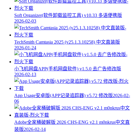
Soft Organizer(软件卸载监控工具) v10.33 多语便携版
2026-02-03
TechSmith Camtasia 2025 (v25.1.3.10258) 中文直装版
2026-01-24
小飞机网盘APP(手机网盘软件) v1.5.0 去广告修改版
2026-02-13
App Usage安卓版(APP记录追踪器) v5.72 修改版
2026-02-
06
Adobe全家桶破解版 2026 CHS-ENG v2.1 m0nkrus中文直
装版
2026-02-14