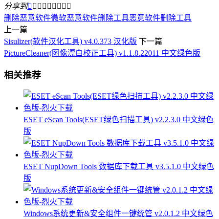
分享到









删除恶意软件
微软恶意软件删除工具
恶意软件删除工具
上一篇
Sisulizer(软件汉化工具) v4.0.373 汉化版
下一篇
PictureCleaner(图像漂白校正工具) v1.1.8.22011 中文绿色版
相关推荐
ESET eScan Tools(ESET绿色扫描工具) v2.2.3.0 中文绿色
版
ESET NupDown Tools 数据库下载工具 v3.5.1.0 中文绿色
版
Windows系统更新&安全组件一键统管 v2.0.1.2 中文绿色