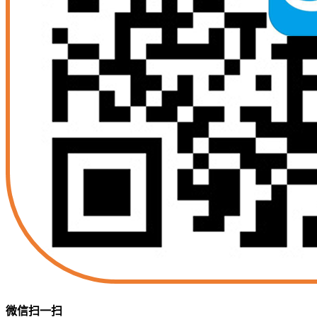
微信扫一扫