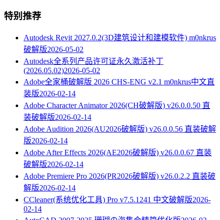
特别推荐
Autodesk Revit 2027.0.2(3D建筑设计和建模软件) m0nkrus
破解版
2026-05-02
Autodesk全系列产品许可证永久激活补丁
(2026.05.02)
2026-05-02
Adobe全家桶破解版 2026 CHS-ENG v2.1 m0nkrus中文直
装版
2026-02-14
Adobe Character Animator 2026(CH破解版) v26.0.0.50 直
装破解版
2026-02-14
Adobe Audition 2026(AU2026破解版) v26.0.0.56 直装破解
版
2026-02-14
Adobe After Effects 2026(AE2026破解版) v26.0.0.67 直装
破解版
2026-02-14
Adobe Premiere Pro 2026(PR2026破解版) v26.0.2.2 直装破
解版
2026-02-14
CCleaner(系统优化工具) Pro v7.5.1241 中文破解版
2026-
02-14