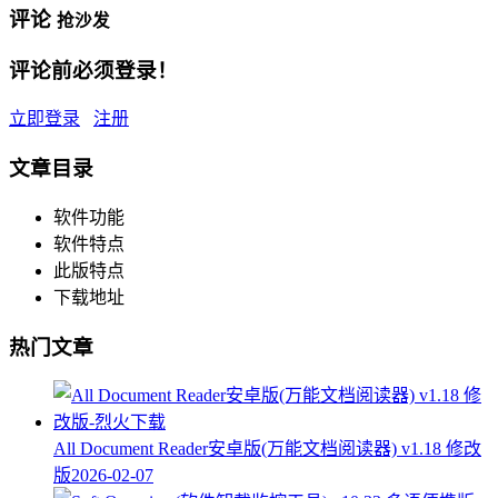
评论
抢沙发
评论前必须登录！
立即登录
注册
文章目录
软件功能
软件特点
此版特点
下载地址
热门文章
All Document Reader安卓版(万能文档阅读器) v1.18 修改
版
2026-02-07