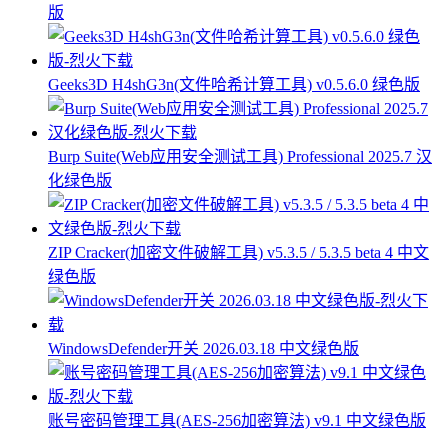
版
Geeks3D H4shG3n(文件哈希计算工具) v0.5.6.0 绿色版
Burp Suite(Web应用安全测试工具) Professional 2025.7 汉
化绿色版
ZIP Cracker(加密文件破解工具) v5.3.5 / 5.3.5 beta 4 中文
绿色版
WindowsDefender开关 2026.03.18 中文绿色版
账号密码管理工具(AES-256加密算法) v9.1 中文绿色版